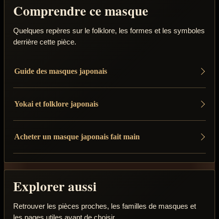
Comprendre ce masque
Quelques repères sur le folklore, les formes et les symboles
derrière cette pièce.
Guide des masques japonais
Yokai et folklore japonais
Acheter un masque japonais fait main
Explorer aussi
Retrouver les pièces proches, les familles de masques et
les pages utiles avant de choisir.