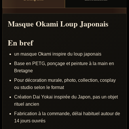
Masque Okami Loup Japonais
En bref
un masque Okami inspire du loup japonais
Base en PETG, ponçage et peinture à la main en
Bretagne
Pour décoration murale, photo, collection, cosplay
ou studio selon le format
Création Dai Yokai inspirée du Japon, pas un objet
rituel ancien
Fabrication à la commande, délai habituel autour de
14 jours ouvrés