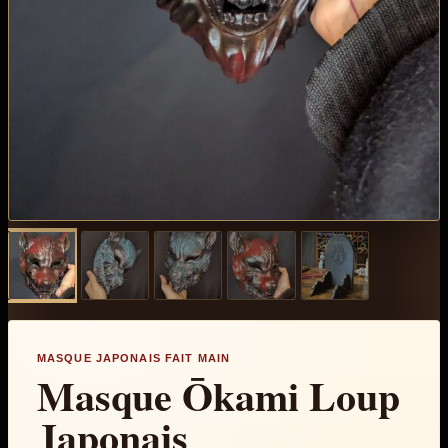
MASQUE JAPONAIS FAIT MAIN
Masque Ōkami Loup
Japonais