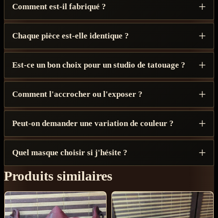
Comment est-il fabriqué ?
Chaque pièce est-elle identique ?
Est-ce un bon choix pour un studio de tatouage ?
Comment l'accrocher ou l'exposer ?
Peut-on demander une variation de couleur ?
Quel masque choisir si j'hésite ?
Produits similaires