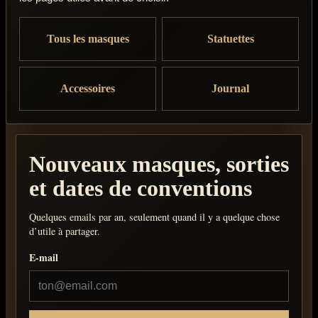
Tous les masques
Statuettes
Accessoires
Journal
Nouveaux masques, sorties
et dates de conventions
Quelques emails par an, seulement quand il y a quelque chose
d’utile à partager.
E-mail