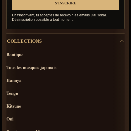
En t’inscrivant, tu acceptes de recevoir les emails Dai Yokai.
Désinscription possible à tout moment.
COLLECTIONS
Boutique
Tous les masques japonais
Hannya
Tengu
Kitsune
Oni