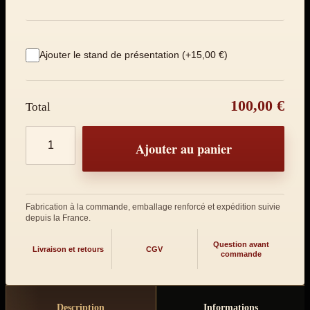
Ajouter le stand de présentation (+15,00 €)
100,00 €
Total
Quantité de produits
Ajouter au panier
Fabrication à la commande, emballage renforcé et expédition suivie
depuis la France.
Question avant
Livraison et retours
CGV
commande
Description
Informations