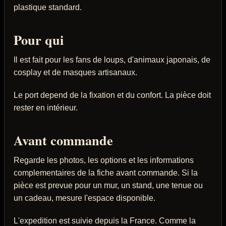
plastique standard.
Pour qui
Il est fait pour les fans de loups, d'animaux japonais, de
cosplay et de masques artisanaux.
Le port depend de la fixation et du confort. La pièce doit
rester en intérieur.
Avant commande
Regarde les photos, les options et les informations
complementaires de la fiche avant commande. Si la
pièce est prevue pour un mur, un stand, une tenue ou
un cadeau, mesure l'espace disponible.
L'expedition est suivie depuis la France. Comme la