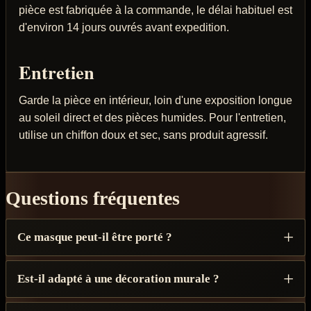
pièce est fabriquée à la commande, le délai habituel est
d'environ 14 jours ouvrés avant expedition.
Entretien
Garde la pièce en intérieur, loin d'une exposition longue
au soleil direct et des pièces humides. Pour l'entretien,
utilise un chiffon doux et sec, sans produit agressif.
Questions fréquentes
Ce masque peut-il être porté ?
Est-il adapté à une décoration murale ?