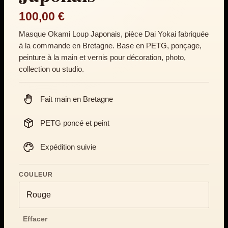
100,00
€
Masque Okami Loup Japonais, pièce Dai Yokai fabriquée
à la commande en Bretagne. Base en PETG, ponçage,
peinture à la main et vernis pour décoration, photo,
collection ou studio.
Fait main en Bretagne
PETG poncé et peint
Expédition suivie
COULEUR
Effacer