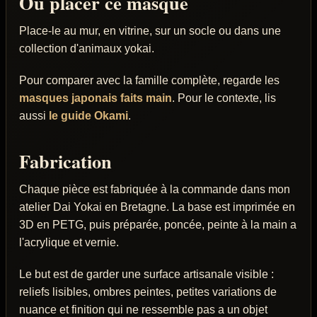
Ou placer ce masque
Place-le au mur, en vitrine, sur un socle ou dans une
collection d'animaux yokai.
Pour comparer avec la famille complète, regarde les
masques japonais faits main
. Pour le contexte, lis
aussi
le guide Okami
.
Fabrication
Chaque pièce est fabriquée à la commande dans mon
atelier Dai Yokai en Bretagne. La base est imprimée en
3D en PETG, puis préparée, poncée, peinte à la main a
l'acrylique et vernie.
Le but est de garder une surface artisanale visible :
reliefs lisibles, ombres peintes, petites variations de
nuance et finition qui ne ressemble pas a un objet