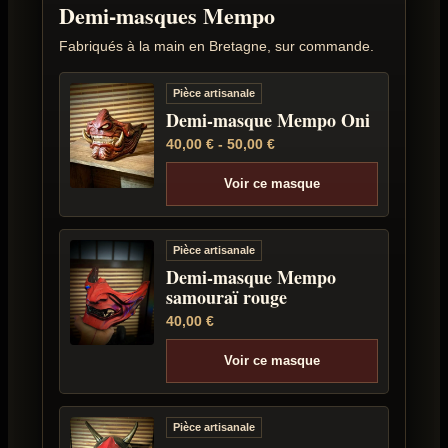
Demi-masques Mempo
Fabriqués à la main en Bretagne, sur commande.
Pièce artisanale
Demi-masque Mempo Oni
40,00
€
-
50,00
€
Voir ce masque
Pièce artisanale
Demi-masque Mempo
samouraï rouge
40,00
€
Voir ce masque
Pièce artisanale