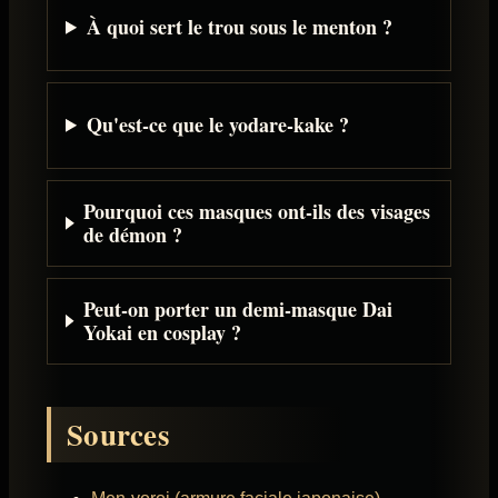
À quoi sert le trou sous le menton ?
Qu'est-ce que le yodare-kake ?
Pourquoi ces masques ont-ils des visages
de démon ?
Peut-on porter un demi-masque Dai
Yokai en cosplay ?
Sources