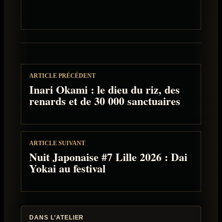
ARTICLE PRÉCÉDENT
Inari Okami : le dieu du riz, des
renards et de 30 000 sanctuaires
ARTICLE SUIVANT
Nuit Japonaise #7 Lille 2026 : Dai
Yokai au festival
DANS L’ATELIER