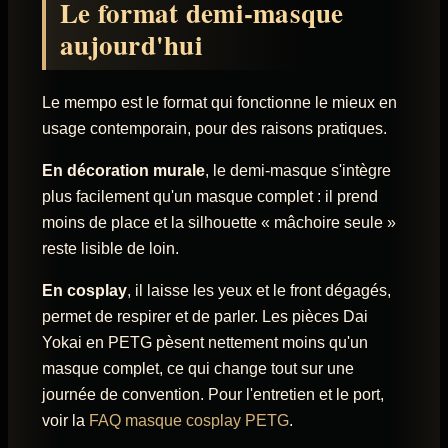
Le format demi-masque
aujourd'hui
Le mempo est le format qui fonctionne le mieux en
usage contemporain, pour des raisons pratiques.
En décoration murale
, le demi-masque s'intègre
plus facilement qu'un masque complet : il prend
moins de place et la silhouette « mâchoire seule »
reste lisible de loin.
En cosplay
, il laisse les yeux et le front dégagés,
permet de respirer et de parler. Les pièces Dai
Yokai en PETG pèsent nettement moins qu'un
masque complet, ce qui change tout sur une
journée de convention. Pour l'entretien et le port,
voir la
FAQ masque cosplay PETG
.