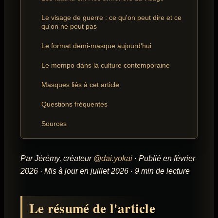
Le visage de guerre : ce qu'on peut dire et ce
qu'on ne peut pas
Le format demi-masque aujourd'hui
Le mempo dans la culture contemporaine
Masques liés à cet article
Questions fréquentes
Sources
Par Jérémy, créateur
@dai.yokai
· Publié en février
2026 · Mis à jour en juillet 2026 · 9 min de lecture
Le résumé de l'article