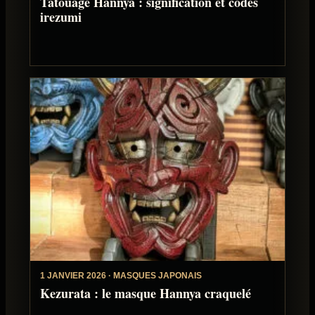
Tatouage Hannya : signification et codes
irezumi
1 JANVIER 2026 · MASQUES JAPONAIS
Kezurata : le masque Hannya craquelé