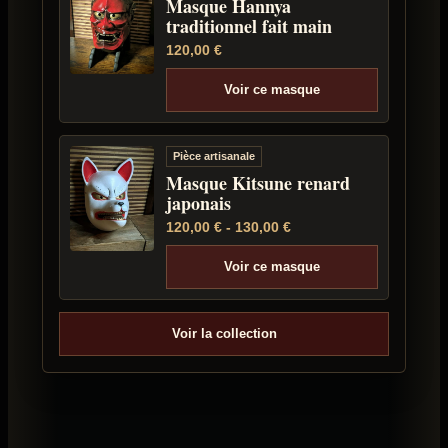
Masque Hannya
traditionnel fait main
120,00
€
Voir ce masque
Pièce artisanale
Masque Kitsune renard
japonais
120,00
€
-
130,00
€
Voir ce masque
Voir la collection