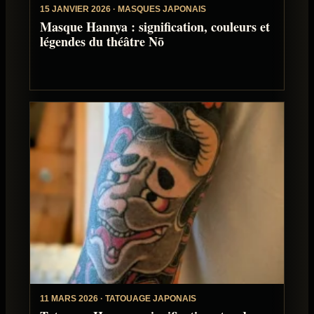
15 JANVIER 2026 · MASQUES JAPONAIS
Masque Hannya : signification, couleurs et
légendes du théâtre Nō
11 MARS 2026 · TATOUAGE JAPONAIS