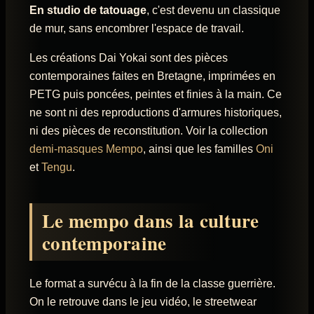
En studio de tatouage
, c'est devenu un classique
de mur, sans encombrer l'espace de travail.
Les créations Dai Yokai sont des pièces
contemporaines faites en Bretagne, imprimées en
PETG puis poncées, peintes et finies à la main. Ce
ne sont ni des reproductions d'armures historiques,
ni des pièces de reconstitution. Voir la collection
demi-masques Mempo
, ainsi que les familles
Oni
et
Tengu
.
Le mempo dans la culture
contemporaine
Le format a survécu à la fin de la classe guerrière.
On le retrouve dans le jeu vidéo, le streetwear