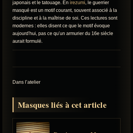
japonais et le tatouage. En
irezumi
, le guerrier
masqué est un motif courant, souvent associé à la
discipline et à la maîtrise de soi. Ces lectures sont
modernes : elles disent ce que le motif évoque
aujourd'hui, pas ce qu'un armurier du 16e siècle
aurait formulé.
Dans l’atelier
Masques liés à cet article