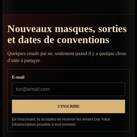
Nouveaux masques, sorties
et dates de conventions
Quelques emails par an, seulement quand il y a quelque chose
d’utile à partager.
E-mail
En t’inscrivant, tu acceptes de recevoir les emails Dai Yokai.
Désinscription possible à tout moment.