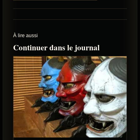
À lire aussi
Continuer dans le journal