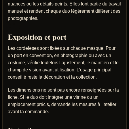
nuances ou les détails peints. Elles font partie du travail
manuel et rendent chaque duo légèrement différent des
photographies.
Exposition et port
Les cordelettes sont fixées sur chaque masque. Pour
un port en convention, en photographie ou avec un
costume, vérifie toutefois l’ajustement, le maintien et le
champ de vision avant utilisation. L’usage principal
conseillé reste la décoration et la collection.
Les dimensions ne sont pas encore renseignées sur la
fiche. Si le duo doit intégrer une vitrine ou un
emplacement précis, demande les mesures à l’atelier
avant la commande.