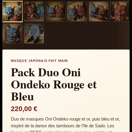
MASQUE JAPONAIS FAIT MAIN
Pack Duo Oni
Ondeko Rouge et
Bleu
220,00
€
Duo de masques Oni Ondeko rouge et or, puis bleu et or,
inspiré de la danse des tambours de l’île de Sado. Les