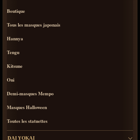
Boutique
Tous les masques japonais
Hannya
Tengu
Kitsune
Oni
Demi-masques Mempo
Masques Halloween
Toutes les statuettes
DAI YOKAI