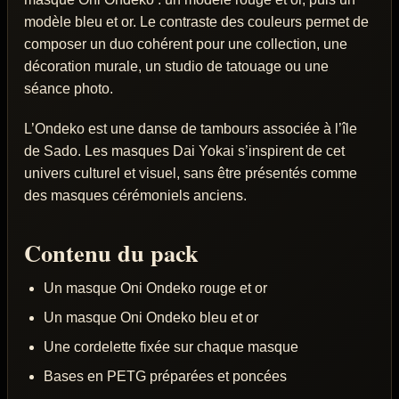
modèle bleu et or. Le contraste des couleurs permet de
composer un duo cohérent pour une collection, une
décoration murale, un studio de tatouage ou une
séance photo.
L’Ondeko est une danse de tambours associée à l’île
de Sado. Les masques Dai Yokai s’inspirent de cet
univers culturel et visuel, sans être présentés comme
des masques cérémoniels anciens.
Contenu du pack
Un masque Oni Ondeko rouge et or
Un masque Oni Ondeko bleu et or
Une cordelette fixée sur chaque masque
Bases en PETG préparées et poncées