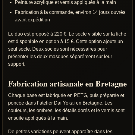
Peinture acrylique et vernis appliqués à la main
Fabrication à la commande, environ 14 jours ouvrés
avant expédition
Le duo est proposé à 220 €. Le socle visible sur la fiche
est disponible en option à 15 €. Cette option ajoute un
seul socle. Deux socles sont nécessaires pour
présenter les deux masques séparément sur leur
support.
Fabrication artisanale en Bretagne
Chaque base est fabriquée en PETG, puis préparée et
poncée dans l’atelier Dai Yokai en Bretagne. Les
couleurs, les ombres, les détails dorés et le vernis sont
ensuite appliqués à la main.
De petites variations peuvent apparaître dans les