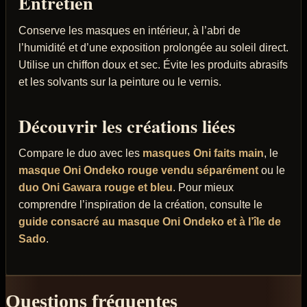
Entretien
Conserve les masques en intérieur, à l’abri de
l’humidité et d’une exposition prolongée au soleil direct.
Utilise un chiffon doux et sec. Évite les produits abrasifs
et les solvants sur la peinture ou le vernis.
Découvrir les créations liées
Compare le duo avec les
masques Oni faits main
, le
masque Oni Ondeko rouge vendu séparément
ou le
duo Oni Gawara rouge et bleu
. Pour mieux
comprendre l’inspiration de la création, consulte le
guide consacré au masque Oni Ondeko et à l’île de
Sado
.
Questions fréquentes