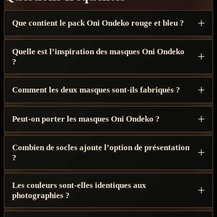
Que contient le pack Oni Ondeko rouge et bleu ?
Quelle est l’inspiration des masques Oni Ondeko
?
Comment les deux masques sont-ils fabriqués ?
Peut-on porter les masques Oni Ondeko ?
Combien de socles ajoute l’option de présentation
?
Les couleurs sont-elles identiques aux
photographies ?