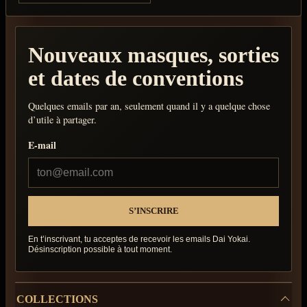
Nouveaux masques, sorties
et dates de conventions
Quelques emails par an, seulement quand il y a quelque chose
d’utile à partager.
E-mail
En t’inscrivant, tu acceptes de recevoir les emails Dai Yokai.
Désinscription possible à tout moment.
COLLECTIONS