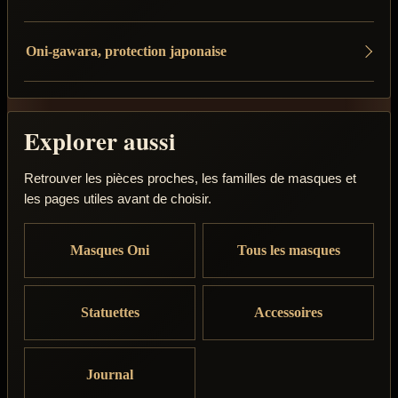
Oni-gawara, protection japonaise
Explorer aussi
Retrouver les pièces proches, les familles de masques et
les pages utiles avant de choisir.
Masques Oni
Tous les masques
Statuettes
Accessoires
Journal