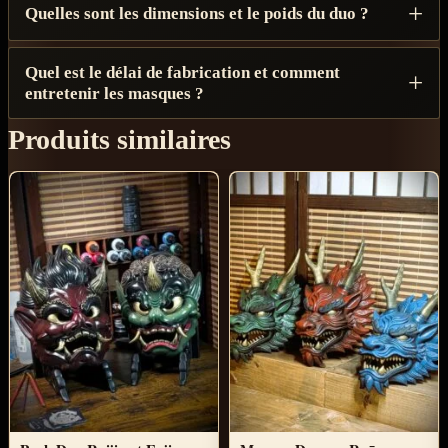
Quelles sont les dimensions et le poids du duo ?
Quel est le délai de fabrication et comment
entretenir les masques ?
Produits similaires