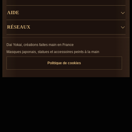
AIDE
RÉSEAUX
Dai Yokai, créations faites main en France
Masques japonais, statues et accessoires peints à la main
Politique de cookies